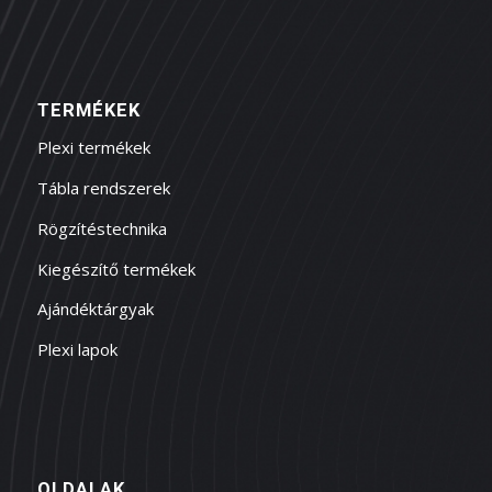
TERMÉKEK
Plexi termékek
Tábla rendszerek
Rögzítéstechnika
Kiegészítő termékek
Ajándéktárgyak
Plexi lapok
OLDALAK