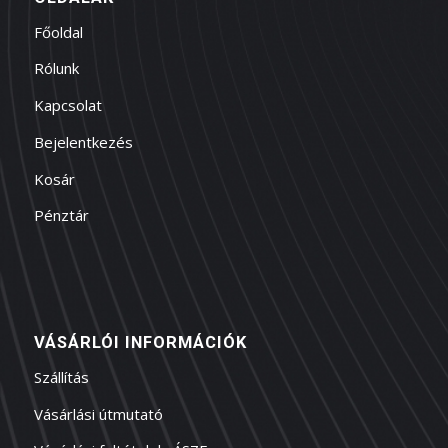
Főoldal
Rólunk
Kapcsolat
Bejelentkezés
Kosár
Pénztár
VÁSÁRLÓI INFORMÁCIÓK
Szállítás
Vásárlási útmutató