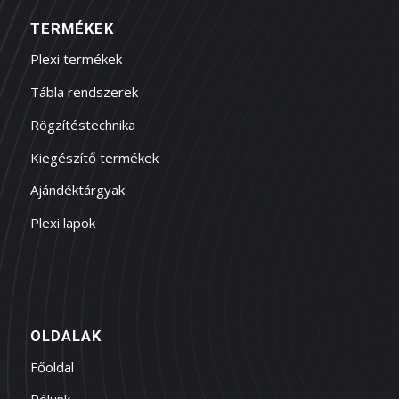
TERMÉKEK
Plexi termékek
Tábla rendszerek
Rögzítéstechnika
Kiegészítő termékek
Ajándéktárgyak
Plexi lapok
OLDALAK
Főoldal