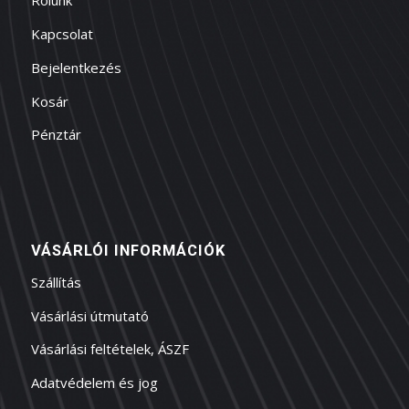
Rólunk
Kapcsolat
Bejelentkezés
Kosár
Pénztár
VÁSÁRLÓI INFORMÁCIÓK
Szállítás
Vásárlási útmutató
Vásárlási feltételek, ÁSZF
Adatvédelem és jog