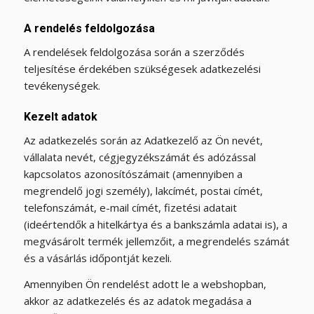
A rendelés feldolgozása
A rendelések feldolgozása során a szerződés
teljesítése érdekében szükségesek adatkezelési
tevékenységek.
Kezelt adatok
Az adatkezelés során az Adatkezelő az Ön nevét,
vállalata nevét, cégjegyzékszámát és adózással
kapcsolatos azonosítószámait (amennyiben a
megrendelő jogi személy), lakcímét, postai címét,
telefonszámát, e-mail címét, fizetési adatait
(ideértendők a hitelkártya és a bankszámla adatai is), a
megvásárolt termék jellemzőit, a megrendelés számát
és a vásárlás időpontját kezeli.
Amennyiben Ön rendelést adott le a webshopban,
akkor az adatkezelés és az adatok megadása a