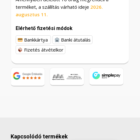
terméket, a szállítás várható ideje
2026.
augusztus 11.
Elérhető fizetési módok
Bankkártya
Banki átutalás
Fizetés átvételkor
Kapcsolódó termékek