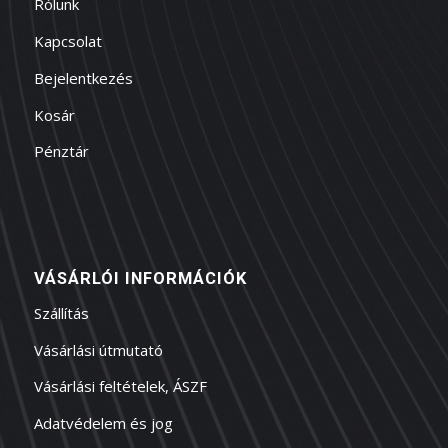
Rólunk
Kapcsolat
Bejelentkezés
Kosár
Pénztár
VÁSÁRLÓI INFORMÁCIÓK
Szállítás
Vásárlási útmutató
Vásárlási feltételek, ÁSZF
Adatvédelem és jog