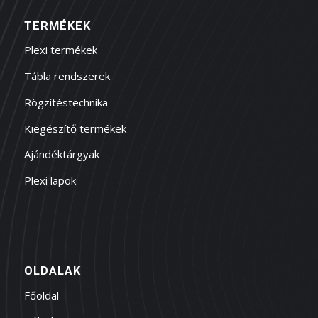
TERMÉKEK
Plexi termékek
Tábla rendszerek
Rögzítéstechnika
Kiegészítő termékek
Ajándéktárgyak
Plexi lapok
OLDALAK
Főoldal