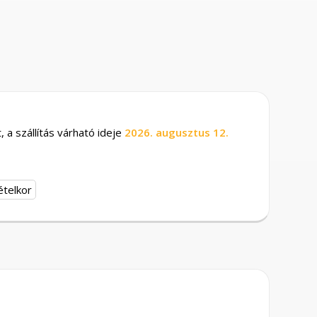
 a szállítás várható ideje
2026. augusztus 12.
ételkor