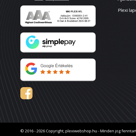
Plexi lap
© 2016 - 2026 Copyright, plexiwebshop.hu - Minden jog fenntar