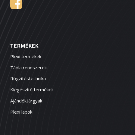
TERMÉKEK
Plexi termékek
Tábla rendszerek
Rögzítéstechnika
Kiegészítő termékek
Ajándéktárgyak
Plexi lapok