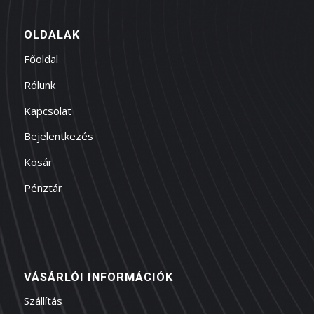
OLDALAK
Főoldal
Rólunk
Kapcsolat
Bejelentkezés
Kosár
Pénztár
VÁSÁRLÓI INFORMÁCIÓK
Szállítás