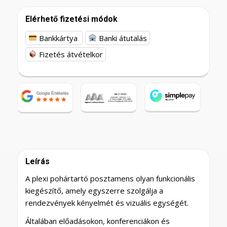
Elérhető fizetési módok
Bankkártya
Banki átutalás
Fizetés átvételkor
Leírás
A plexi pohártartó posztamens olyan funkcionális
kiegészítő, amely egyszerre szolgálja a
rendezvények kényelmét és vizuális egységét.
Általában előadásokon, konferenciákon és