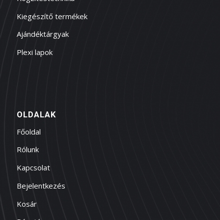
Kiegészítő termékek
Ajándéktárgyak
Plexi lapok
OLDALAK
Főoldal
Rólunk
Kapcsolat
Bejelentkezés
Kosár