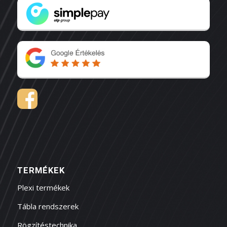
TERMÉKEK
Plexi termékek
Tábla rendszerek
Rögzítéstechnika