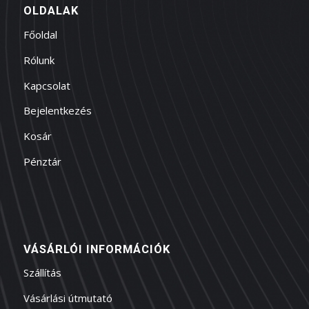
OLDALAK
Főoldal
Rólunk
Kapcsolat
Bejelentkezés
Kosár
Pénztár
VÁSÁRLÓI INFORMÁCIÓK
Szállítás
Vásárlási útmutató