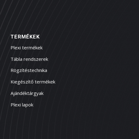
TERMÉKEK
Plexi termékek
Tábla rendszerek
Rögzítéstechnika
Kiegészítő termékek
Ajándéktárgyak
Plexi lapok