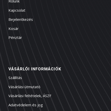
Rólunk
Kapcsolat
Bejelentkezés
Kosár
Pénztár
VÁSÁRLÓI INFORMÁCIÓK
Szállítás
Vásárlási útmutató
Vásárlási feltételek, ÁSZF
Adatvédelem és jog