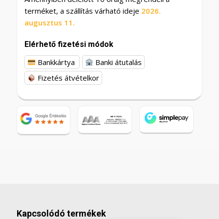
terméket, a szállítás várható ideje
2026.
augusztus 11.
Elérhető fizetési módok
Bankkártya
Banki átutalás
Fizetés átvételkor
Kapcsolódó termékek