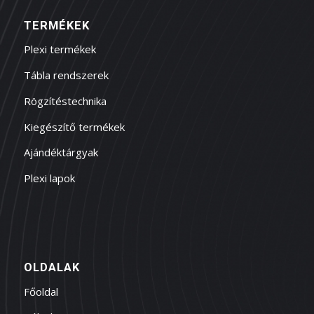
TERMÉKEK
Plexi termékek
Tábla rendszerek
Rögzítéstechnika
Kiegészítő termékek
Ajándéktárgyak
Plexi lapok
OLDALAK
Főoldal