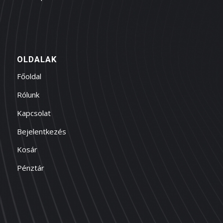
OLDALAK
Főoldal
Rólunk
Kapcsolat
Bejelentkezés
Kosár
Pénztár