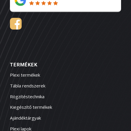
TERMÉKEK
Plexi termékek
Tábla rendszerek
Rögzítéstechnika
Kiegészítő termékek
Ajándéktárgyak
Plexi lapok