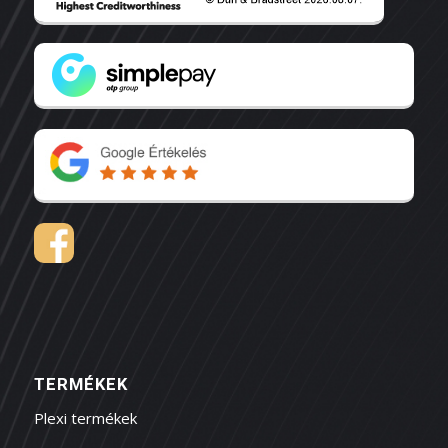
TERMÉKEK
Plexi termékek