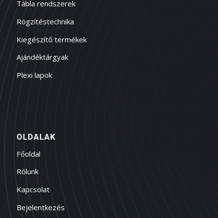
Tábla rendszerek
Rögzítéstechnika
Kiegészítő termékek
Ajándéktárgyak
Plexi lapok
OLDALAK
Főoldal
Rólunk
Kapcsolat
Bejelentkezés