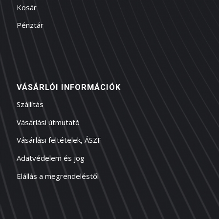
Kosár
Pénztár
VÁSÁRLÓI INFORMÁCIÓK
Szállítás
Vásárlási útmutató
Vásárlási feltételek, ÁSZF
Adatvédelem és jog
Elállás a megrendeléstől