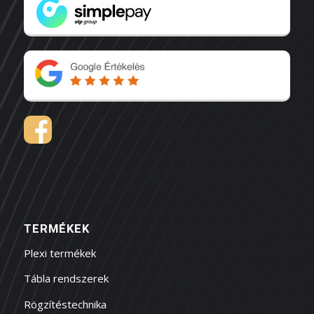
TERMÉKEK
Plexi termékek
Tábla rendszerek
Rögzítéstechnika