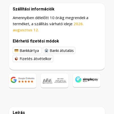
Szállítási információk
Amennyiben délelőtt 10 óráig megrendeli a
terméket, a szállítás várható ideje
2026.
augusztus 12.
Elérhető fizetési módok
Bankkártya
Banki átutalás
Fizetés átvételkor
Leírás