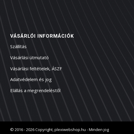
VÁSÁRLÓI INFORMÁCIÓK
Szállítás
Vásárlási útmutató
Vásárlási feltételek, ÁSZF
Adatvédelem és jog
Elállás a megrendeléstől
© 2016 - 2026 Copyright, plexiwebshop.hu - Minden jog