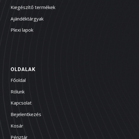
Kiegészítő termékek
Ajándéktárgyak
Plexi lapok
OLDALAK
Főoldal
Rólunk
Kapcsolat
Bejelentkezés
Kosár
Pénztár