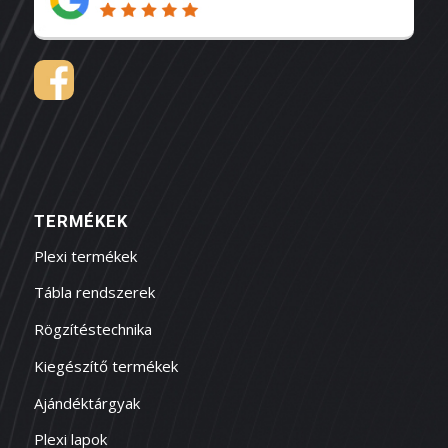
TERMÉKEK
Plexi termékek
Tábla rendszerek
Rögzítéstechnika
Kiegészítő termékek
Ajándéktárgyak
Plexi lapok