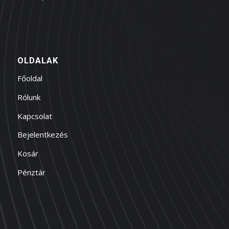
OLDALAK
Főoldal
Rólunk
Kapcsolat
Bejelentkezés
Kosár
Pénztár