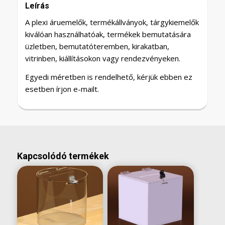
Leírás
A plexi áruemelők, termékállványok, tárgykiemelők
kiválóan használhatóak, termékek bemutatására
üzletben, bemutatóteremben, kirakatban,
vitrinben, kiállításokon vagy rendezvényeken.
Egyedi méretben is rendelhető, kérjük ebben ez
esetben írjon e-mailt.
Kapcsolódó termékek