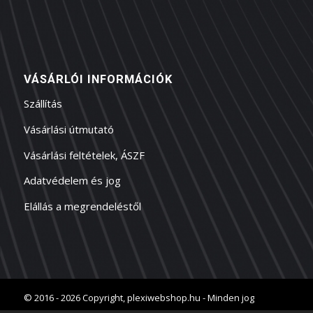
VÁSÁRLÓI INFORMÁCIÓK
Szállítás
Vásárlási útmutató
Vásárlási feltételek, ÁSZF
Adatvédelem és jog
Elállás a megrendeléstől
© 2016 - 2026 Copyright, plexiwebshop.hu - Minden jog