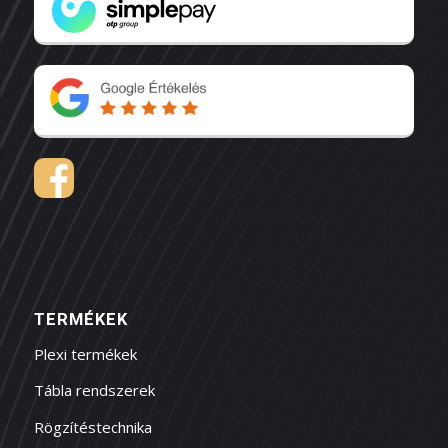
TERMÉKEK
Plexi termékek
Tábla rendszerek
Rögzítéstechnika