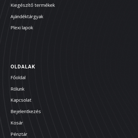
Kiegészítő termékek
Ajándéktárgyak
Plexi lapok
OLDALAK
Főoldal
Rólunk
Kapcsolat
Bejelentkezés
Kosár
Pénztár