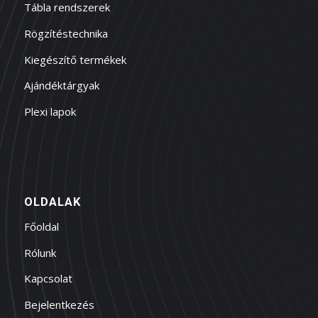
Tábla rendszerek
Rögzítéstechnika
Kiegészítő termékek
Ajándéktárgyak
Plexi lapok
OLDALAK
Főoldal
Rólunk
Kapcsolat
Bejelentkezés