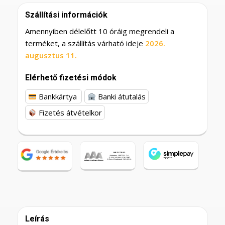
Szállítási információk
Amennyiben délelőtt 10 óráig megrendeli a
terméket, a szállítás várható ideje
2026.
augusztus 11.
Elérhető fizetési módok
Bankkártya
Banki átutalás
Fizetés átvételkor
Leírás