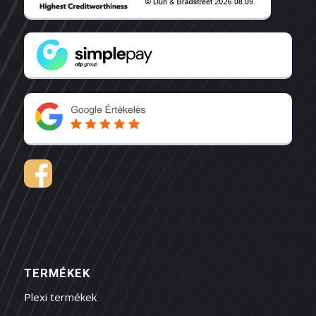
TERMÉKEK
Plexi termékek