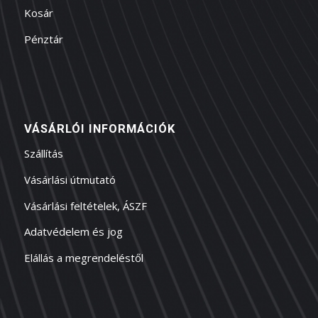
Kosár
Pénztár
VÁSÁRLÓI INFORMÁCIÓK
Szállítás
Vásárlási útmutató
Vásárlási feltételek, ÁSZF
Adatvédelem és jog
Elállás a megrendeléstől