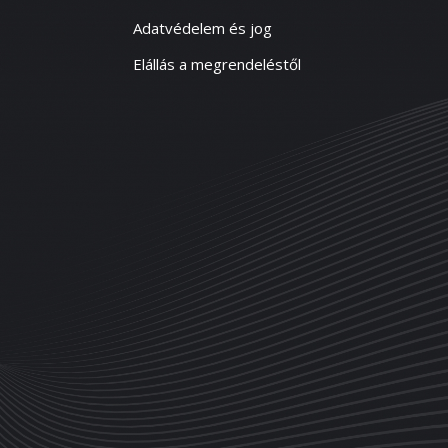
Adatvédelem és jog
Elállás a megrendeléstől