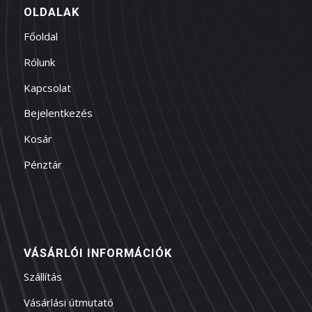
OLDALAK
Főoldal
Rólunk
Kapcsolat
Bejelentkezés
Kosár
Pénztár
VÁSÁRLÓI INFORMÁCIÓK
Szállítás
Vásárlási útmutató