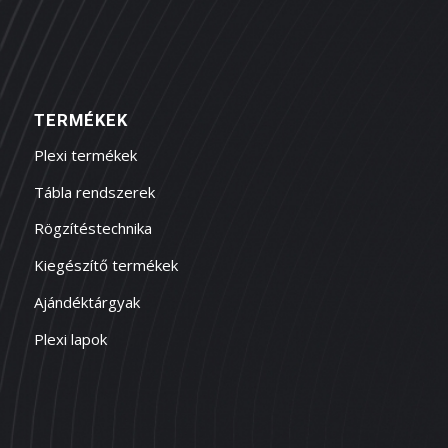
TERMÉKEK
Plexi termékek
Tábla rendszerek
Rögzítéstechnika
Kiegészítő termékek
Ajándéktárgyak
Plexi lapok