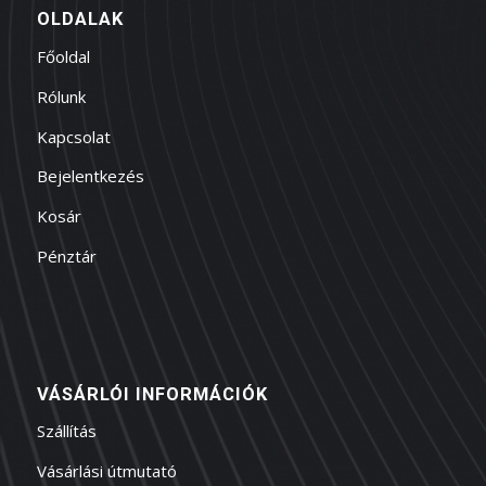
OLDALAK
Főoldal
Rólunk
Kapcsolat
Bejelentkezés
Kosár
Pénztár
VÁSÁRLÓI INFORMÁCIÓK
Szállítás
Vásárlási útmutató