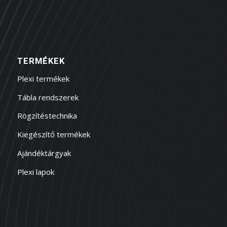
TERMÉKEK
Plexi termékek
Tábla rendszerek
Rögzítéstechnika
Kiegészítő termékek
Ajándéktárgyak
Plexi lapok