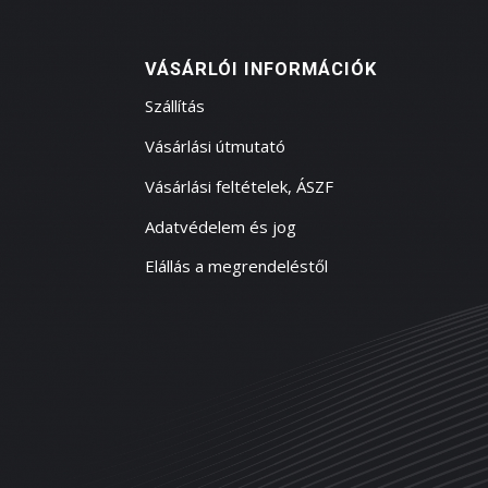
VÁSÁRLÓI INFORMÁCIÓK
Szállítás
Vásárlási útmutató
Vásárlási feltételek, ÁSZF
Adatvédelem és jog
Elállás a megrendeléstől