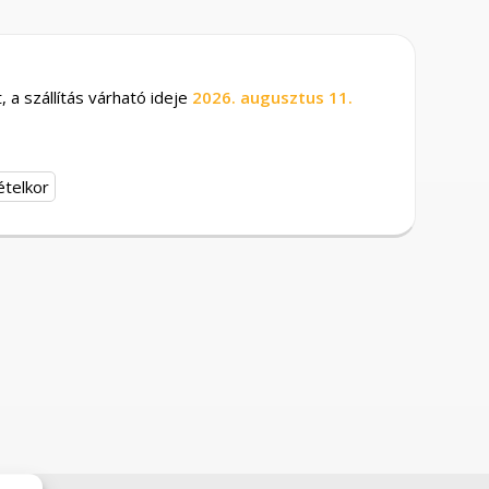
 a szállítás várható ideje
2026. augusztus 11.
ételkor