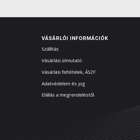
VÁSÁRLÓI INFORMÁCIÓK
Szállítás
Vásárlási útmutató
Vásárlási feltételek, ÁSZF
Adatvédelem és jog
Elállás a megrendeléstől