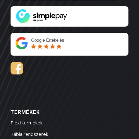
TERMÉKEK
Plexi termékek
Tábla rendszerek