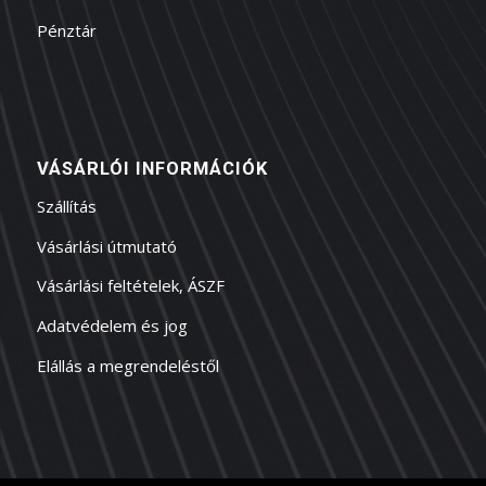
Pénztár
VÁSÁRLÓI INFORMÁCIÓK
Szállítás
Vásárlási útmutató
Vásárlási feltételek, ÁSZF
Adatvédelem és jog
Elállás a megrendeléstől