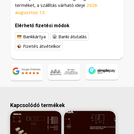
terméket, a szállítás várható ideje
2026.
augusztus 12.
Elérhető fizetési módok
Bankkártya
Banki átutalás
Fizetés átvételkor
Kapcsolódó termékek