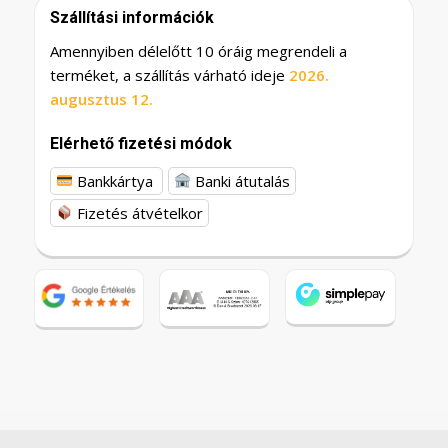
Szállítási információk
Amennyiben délelőtt 10 óráig megrendeli a
terméket, a szállítás várható ideje
2026.
augusztus 12.
Elérhető fizetési módok
Bankkártya
Banki átutalás
Fizetés átvételkor