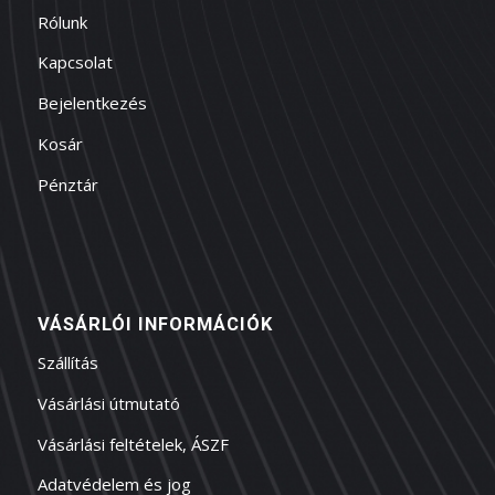
Rólunk
Kapcsolat
Bejelentkezés
Kosár
Pénztár
VÁSÁRLÓI INFORMÁCIÓK
Szállítás
Vásárlási útmutató
Vásárlási feltételek, ÁSZF
Adatvédelem és jog