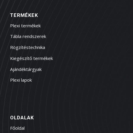
TERMÉKEK
Plexi termékek
Tábla rendszerek
Rögzítéstechnika
Kiegészítő termékek
Ajándéktárgyak
Plexi lapok
OLDALAK
Főoldal