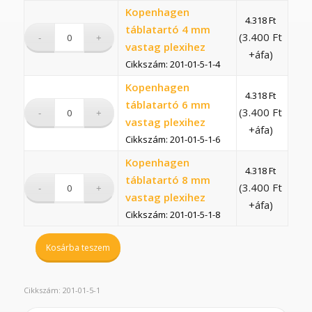
Kopenhagen
4.318
Ft
táblatartó 4 mm
(
3.400
Ft
vastag plexihez
+áfa)
Cikkszám: 201-01-5-1-4
Kopenhagen
4.318
Ft
táblatartó 6 mm
(
3.400
Ft
vastag plexihez
+áfa)
Cikkszám: 201-01-5-1-6
Kopenhagen
4.318
Ft
táblatartó 8 mm
(
3.400
Ft
vastag plexihez
+áfa)
Cikkszám: 201-01-5-1-8
Kosárba teszem
Cikkszám:
201-01-5-1