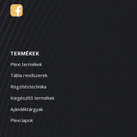
TERMÉKEK
Plexi termékek
Tábla rendszerek
Rögzítéstechnika
Kiegészítő termékek
Ajándéktárgyak
Plexi lapok