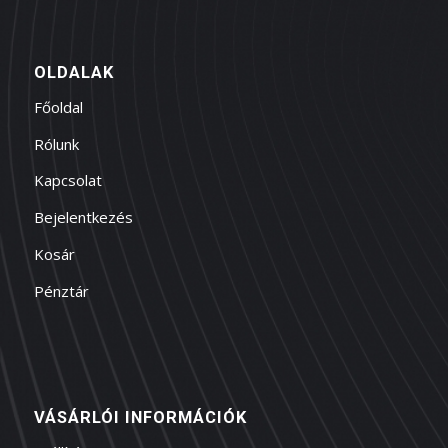
OLDALAK
Főoldal
Rólunk
Kapcsolat
Bejelentkezés
Kosár
Pénztár
VÁSÁRLÓI INFORMÁCIÓK