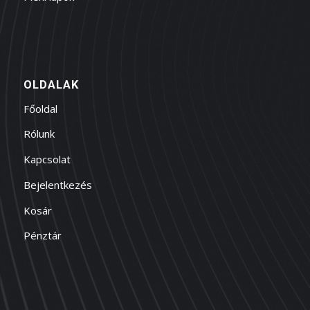
OLDALAK
Főoldal
Rólunk
Kapcsolat
Bejelentkezés
Kosár
Pénztár