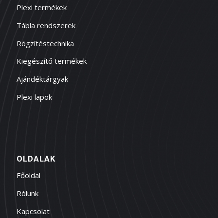
Plexi termékek
Tábla rendszerek
Rögzítéstechnika
Kiegészítő termékek
Ajándéktárgyak
Plexi lapok
OLDALAK
Főoldal
Rólunk
Kapcsolat