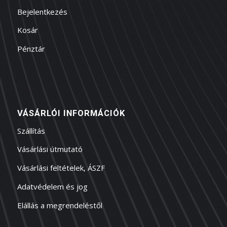
Bejelentkezés
Kosár
Pénztár
VÁSÁRLÓI INFORMÁCIÓK
Szállítás
Vásárlási útmutató
Vásárlási feltételek, ÁSZF
Adatvédelem és jog
Elállás a megrendeléstől