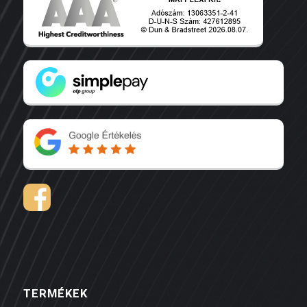
TERMÉKEK