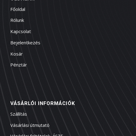
Főoldal
Rólunk
Kapcsolat
Bejelentkezés
Kosár
Pénztár
VÁSÁRLÓI INFORMÁCIÓK
Szállítás
Vásárlási útmutató