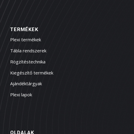
TERMÉKEK
Plexi termékek
Tábla rendszerek
Rögzítéstechnika
Kiegészítő termékek
Ajándéktárgyak
Plexi lapok
OLDALAK