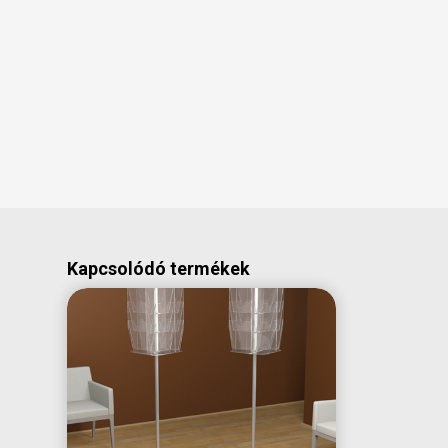
Kapcsolódó termékek