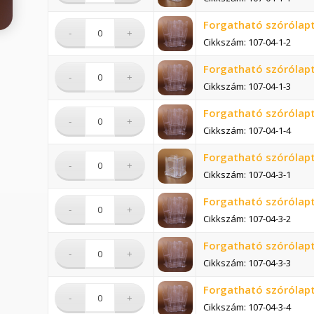
Forgatható szórólapt
Cikkszám: 107-04-1-2
Forgatható szórólapt
Cikkszám: 107-04-1-3
Forgatható szórólapt
Cikkszám: 107-04-1-4
Forgatható szórólapt
Cikkszám: 107-04-3-1
Forgatható szórólapt
Cikkszám: 107-04-3-2
Forgatható szórólapt
Cikkszám: 107-04-3-3
Forgatható szórólapt
Cikkszám: 107-04-3-4