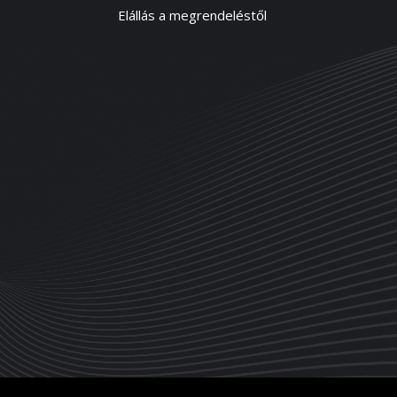
Elállás a megrendeléstől