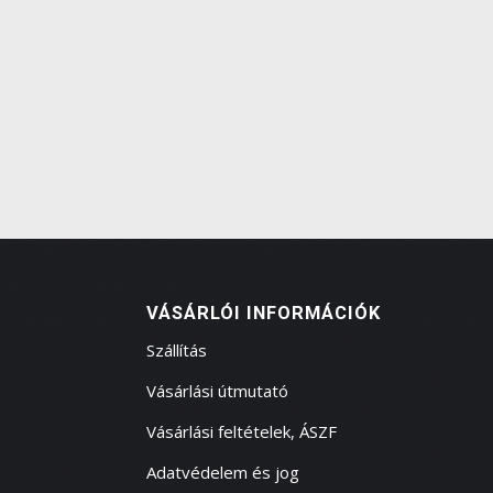
VÁSÁRLÓI INFORMÁCIÓK
Szállítás
Vásárlási útmutató
Vásárlási feltételek, ÁSZF
Adatvédelem és jog